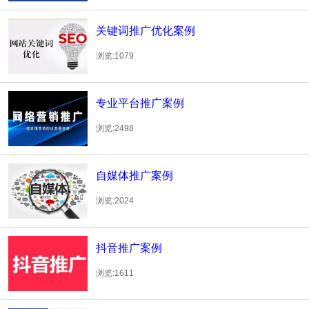
关键词推广优化案例
浏览:1079
专业平台推广案例
浏览:2498
自媒体推广案例
浏览:2024
抖音推广案例
浏览:1611